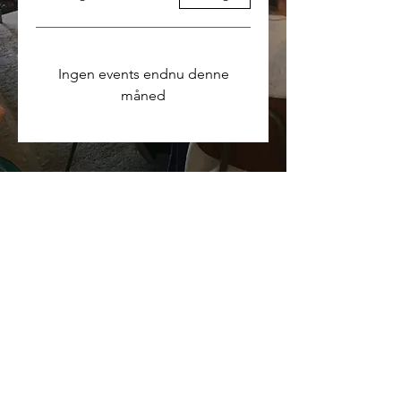
Ingen events endnu denne
måned